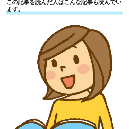
この記事を読んだ人はこんな記事も読んでい
ます。