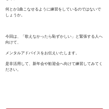
何とか1曲こなせるように練習をしているのではないで
しょうか。
今回は、「歌えなかったら恥ずかしい」と緊張する人へ
向けて、
メンタルアドバイスをお伝えいたします。
是非活用して、新年会や歓迎会へ向けて練習してみてく
ださい。