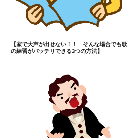
【家で大声が出せない！！ そんな場合でも歌
の練習がバッチリできる3つの方法】