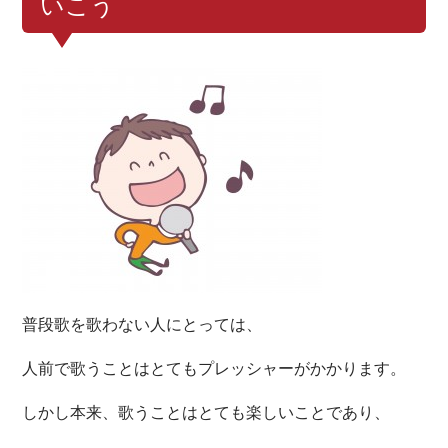
いこう
普段歌を歌わない人にとっては、
人前で歌うことはとてもプレッシャーがかかります。
しかし本来、歌うことはとても楽しいことであり、