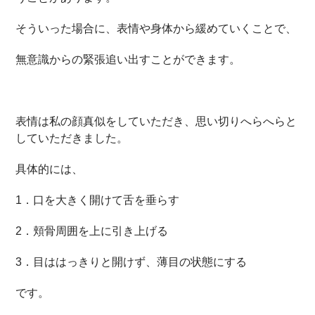
そういった場合に、表情や身体から緩めていくことで、
無意識からの緊張追い出すことができます。
表情は私の顔真似をしていただき、思い切りへらへらと
していただきました。
具体的には、
1．口を大きく開けて舌を垂らす
2．頬骨周囲を上に引き上げる
3．目ははっきりと開けず、薄目の状態にする
です。