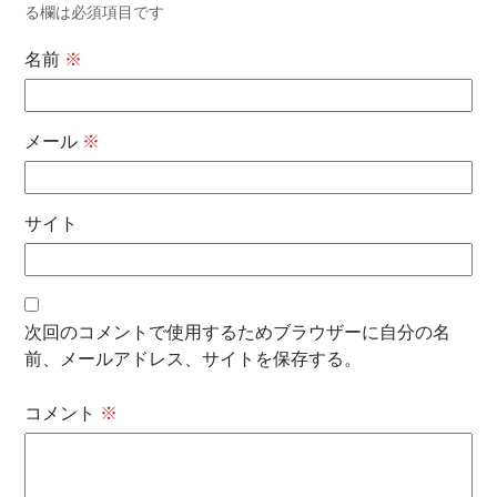
る欄は必須項目です
名前
※
メール
※
サイト
次回のコメントで使用するためブラウザーに自分の名
前、メールアドレス、サイトを保存する。
コメント
※