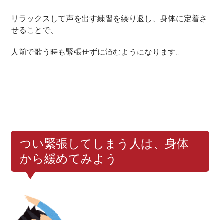
リラックスして声を出す練習を繰り返し、身体に定着さ
せることで、
人前で歌う時も緊張せずに済むようになります。
つい緊張してしまう人は、身体
から緩めてみよう