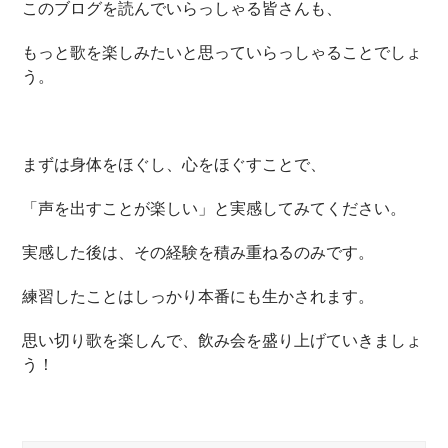
このブログを読んでいらっしゃる皆さんも、
もっと歌を楽しみたいと思っていらっしゃることでしょ
う。
まずは身体をほぐし、心をほぐすことで、
「声を出すことが楽しい」と実感してみてください。
実感した後は、その経験を積み重ねるのみです。
練習したことはしっかり本番にも生かされます。
思い切り歌を楽しんで、飲み会を盛り上げていきましょ
う！