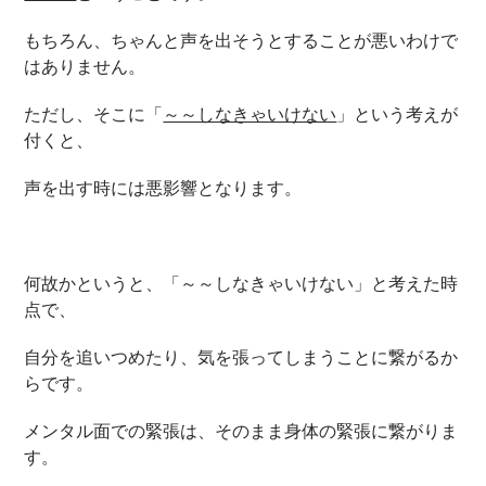
もちろん、ちゃんと声を出そうとすることが悪いわけで
はありません。
ただし、そこに「
～～しなきゃいけない
」という考えが
付くと、
声を出す時には悪影響となります。
何故かというと、「～～しなきゃいけない」と考えた時
点で、
自分を追いつめたり、気を張ってしまうことに繋がるか
らです。
メンタル面での緊張は、そのまま身体の緊張に繋がりま
す。