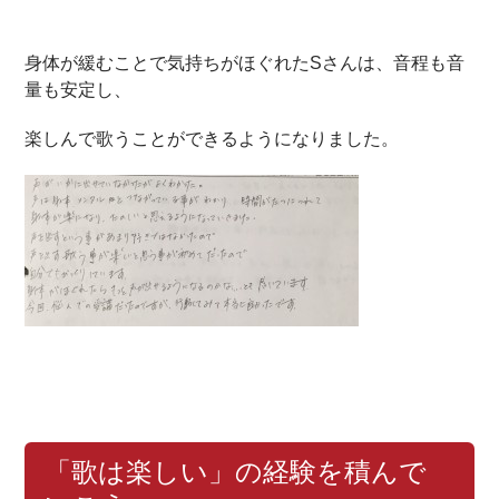
身体が緩むことで気持ちがほぐれたSさんは、音程も音
量も安定し、
楽しんで歌うことができるようになりました。
「歌は楽しい」の経験を積んで