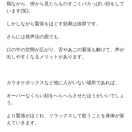
我ながら、傍から見たらものすごくバカっぽい顔をして
います(笑)。
しかしながら緊張をほぐす効果は抜群です。
さらには発声法の面でも、
口の中の空間が広がり、舌やあごの緊張も解けて、声が
出しやすくなるメリットがあります。
カラオケボックスなど他に人がいない場所であれば、
オーバーなくらい顔をへらへらさせたほうがいいでしょ
う。
より緊張がほぐれ、リラックスして歌うことを身体が覚
えていきます。