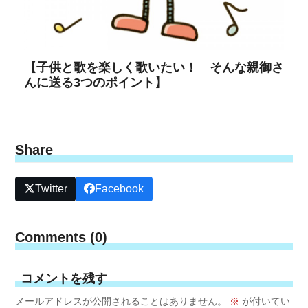
【子供と歌を楽しく歌いたい！ そんな親御さ
んに送る3つのポイント】
Share
Twitter
Facebook
Comments (0)
コメントを残す
メールアドレスが公開されることはありません。
※
が付いてい