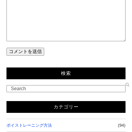
検索
カテゴリー
ボイストレーニング方法
(94)