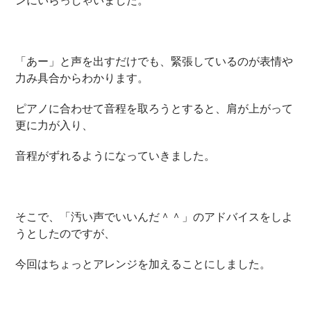
ンにいらっしゃいました。
「あー」と声を出すだけでも、緊張しているのが表情や
力み具合からわかります。
ピアノに合わせて音程を取ろうとすると、肩が上がって
更に力が入り、
音程がずれるようになっていきました。
そこで、「汚い声でいいんだ＾＾」のアドバイスをしよ
うとしたのですが、
今回はちょっとアレンジを加えることにしました。