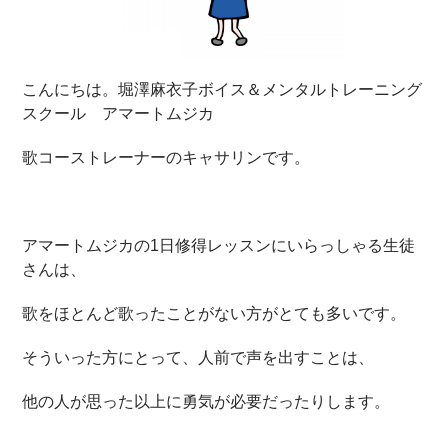
こんにちは。堀澤麻衣子ボイス＆メンタルトレーニング
スクール アマートムジカ
歌コーストレーナーのキャサリンです。
アマートムジカの1日修得レッスンにいらっしゃる生徒
さんは、
歌をほとんど歌ったことがない方がとても多いです。
そういった方にとって、人前で声を出すことは、
他の人が思った以上に勇気が必要だったりします。