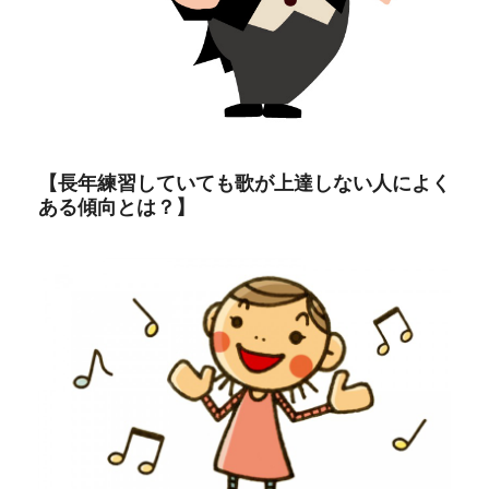
【長年練習していても歌が上達しない人によく
ある傾向とは？】