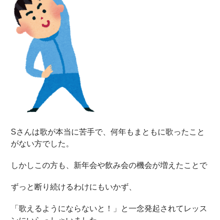
Sさんは歌が本当に苦手で、何年もまともに歌ったこと
がない方でした。
しかしこの方も、新年会や飲み会の機会が増えたことで
ずっと断り続けるわけにもいかず、
「歌えるようにならないと！」と一念発起されてレッス