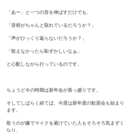
「あー」と一つの音を伸ばすだけでも、
「音程がちゃんと取れているだろうか？」
「声がひっくり返らないだろうか？」
「歌えなかったら恥ずかしいなぁ」
と心配しながら行っているのです。
ちょうど今の時期は新年会が真っ盛りです。
そしてしばらく経てば、今度は新年度の歓迎会も始まり
ます。
歌うのが嫌でマイクを避けていた人もそろそろ気まずく
なり、