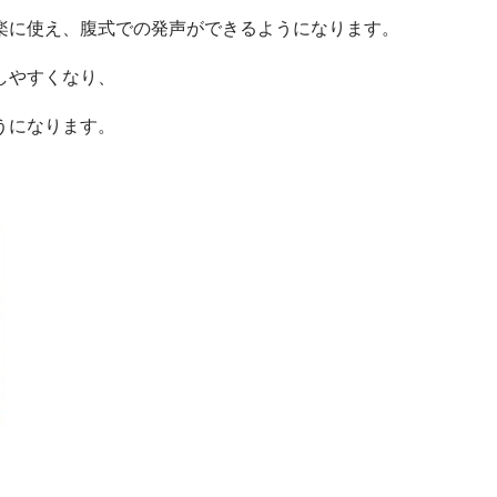
楽に使え、腹式での発声ができるようになります。
しやすくなり、
うになります。