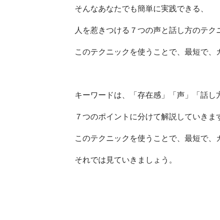
そんなあなたでも簡単に実践できる、
人を惹きつける７つの声と話し方のテク
このテクニックを使うことで、最短で、
キーワードは、「存在感」「声」「話し
７つのポイントに分けて解説していきま
このテクニックを使うことで、最短で、
それでは見ていきましょう。