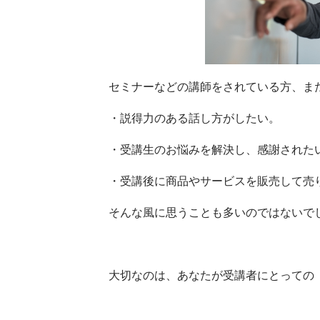
セミナーなどの講師をされている方、ま
・説得力のある話し方がしたい。
・受講生のお悩みを解決し、感謝された
・受講後に商品やサービスを販売して売
そんな風に思うことも多いのではないで
大切なのは、あなたが受講者にとっての