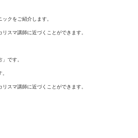
ニックをご紹介します。
カリスマ講師に近づくことができます。
方」です。
す。
カリスマ講師に近づくことができます。