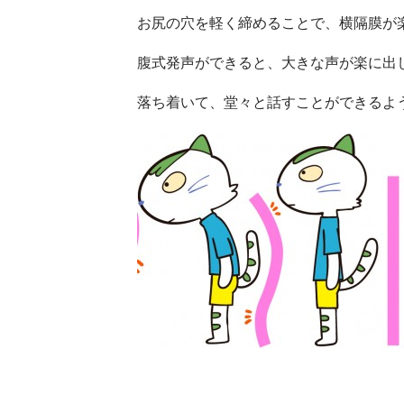
お尻の穴を軽く締めることで、横隔膜が
腹式発声ができると、大きな声が楽に出
落ち着いて、堂々と話すことができるよ