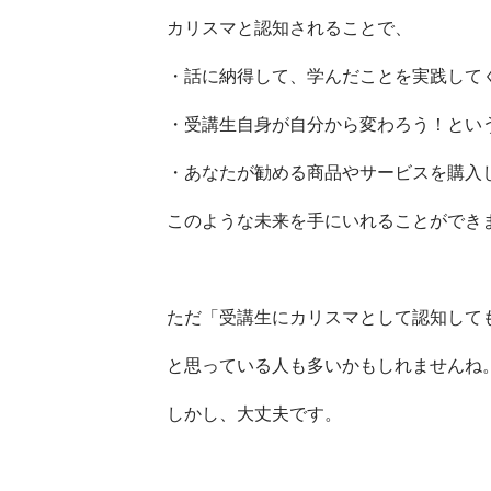
カリスマと認知されることで、
・話に納得して、学んだことを実践して
・受講生自身が自分から変わろう！とい
・あなたが勧める商品やサービスを購入
このような未来を手にいれることができ
ただ「受講生にカリスマとして認知して
と思っている人も多いかもしれませんね
しかし、大丈夫です。