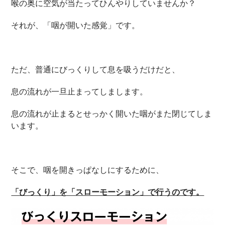
喉の奥に空気が当たってひんやりしていませんか？
それが、「咽が開いた感覚」です。
ただ、普通にびっくりして息を吸うだけだと、
息の流れが一旦止まってしまします。
息の流れが止まるとせっかく開いた咽がまた閉じてしま
います。
そこで、咽を開きっぱなしにするために、
「びっくり」を「スローモーション」で行うのです。