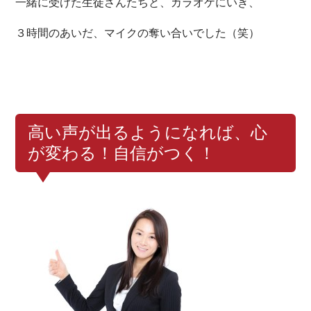
一緒に受けた生徒さんたちと、カラオケにいき、
３時間のあいだ、マイクの奪い合いでした（笑）
高い声が出るようになれば、心
が変わる！自信がつく！