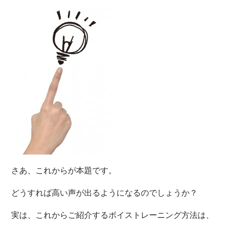
さあ、これからが本題です。
どうすれば高い声が出るようになるのでしょうか？
実は、これからご紹介するボイストレーニング方法は、