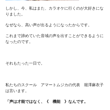
しかし、今、私はまた、カラオケに行くのが大好きにな
りました。
なぜなら、高い声が出るようになったからです。
これまで諦めていた音域の声を出すことができるように
なったのです。
それもたった一日で。
私たちのスクール アマートムジカの代表 堀澤麻衣子
は言います。
「声は才能ではなく、《 機能 》なんです。