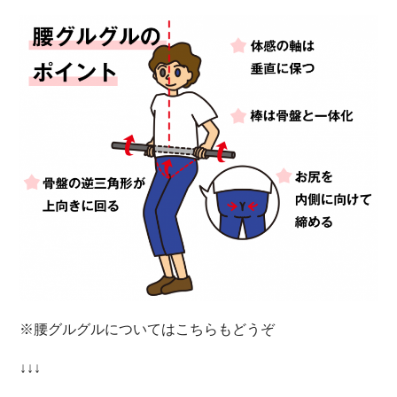
※腰グルグルについてはこちらもどうぞ
↓↓↓