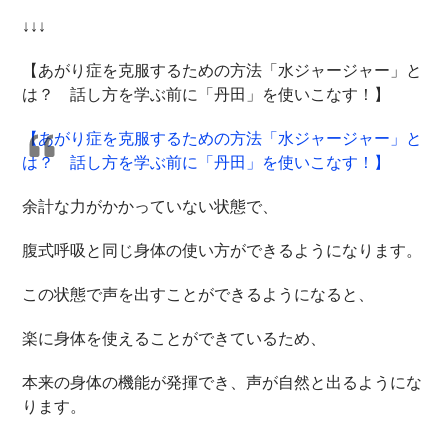
↓↓↓
【あがり症を克服するための方法「水ジャージャー」と
は？ 話し方を学ぶ前に「丹田」を使いこなす！】
【あがり症を克服するための方法「水ジャージャー」と
は？ 話し方を学ぶ前に「丹田」を使いこなす！】
余計な力がかかっていない状態で、
腹式呼吸と同じ身体の使い方ができるようになります。
この状態で声を出すことができるようになると、
楽に身体を使えることができているため、
本来の身体の機能が発揮でき、声が自然と出るようにな
ります。