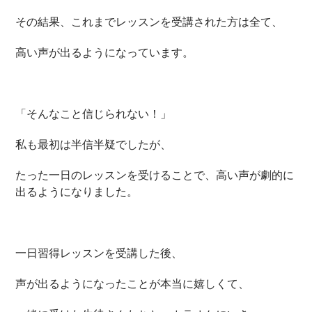
その結果、これまでレッスンを受講された方は全て、
高い声が出るようになっています。
「そんなこと信じられない！」
私も最初は半信半疑でしたが、
たった一日のレッスンを受けることで、高い声が劇的に
出るようになりました。
一日習得レッスンを受講した後、
声が出るようになったことが本当に嬉しくて、