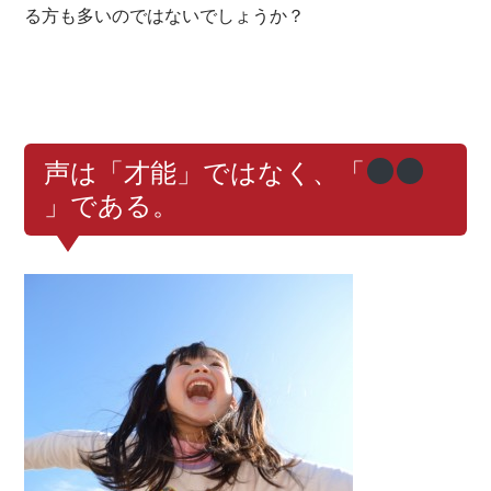
る方も多いのではないでしょうか？
声は「才能」ではなく、「
」である。