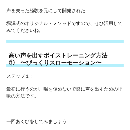
声を失った経験を元にして開発された
堀澤式のオリジナル・メソッドですので、ぜひ活用して
みてくださいね。
高い声を出すボイストレーニング方法
① 〜びっくりスローモーション〜
ステップ１：
最初に行うのが、喉を傷めないで楽に声を出すための呼
吸の方法です。
一回あくびをしてみましょう