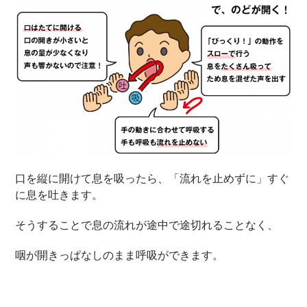
口を縦に開けて息を吸ったら、「流れを止めずに」すぐ
に息を吐きます。
そうすることで息の流れが途中で途切れることなく、
咽が開きっぱなしのまま呼吸ができます。