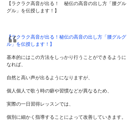
【ラクラク高音が出る！ 秘伝の高音の出し方「腰グル
グル」を伝授します！】
【ラクラク高音が出る！秘伝の高音の出し方「腰グルグ
ル」を伝授します！】
基本的にはこの方法をしっかり行うことができるように
なれば、
自然と高い声が出るようになりますが、
個人個人で歌う時の癖や習慣などが異なるため、
実際の一日習得レッスンでは、
個別に細かく指導することによって改善していきます。