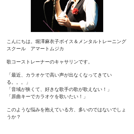
こんにちは。堀澤麻衣子ボイス＆メンタルトレーニング
スクール アマートムジカ
歌コーストレーナーのキャサリンです。
「最近、カラオケで高い声が出なくなってきてい
る。。。」
「音域が狭くて、好きな歌手の歌が歌えない！」
「原曲キーでカラオケを歌いたい！」
このような悩みを抱えている方、多いのではないでしょ
うか？