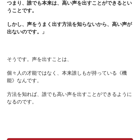
つまり、誰でも本来は、高い声を出すことができるとい
うことです。
しかし、声をうまく出す方法を知らないから、高い声が
出ないのです。」
そうです。声を出すことは、
個々人の才能ではなく、本来誰しもが持っている《機
能》なんです。
方法を知れば、誰でも高い声を出すことができるように
なるのです。