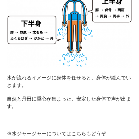
水が流れるイメージに身体を任せると、身体が緩んでい
きます。
自然と丹田に重心が集まった、安定した身体で声が出ま
す。
※水ジャージャーについてはこちらもどうぞ