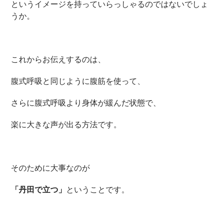
というイメージを持っていらっしゃるのではないでしょ
うか。
これからお伝えするのは、
腹式呼吸と同じように腹筋を使って、
さらに腹式呼吸より身体が緩んだ状態で、
楽に大きな声が出る方法です。
そのために大事なのが
「丹田で立つ」
ということです。