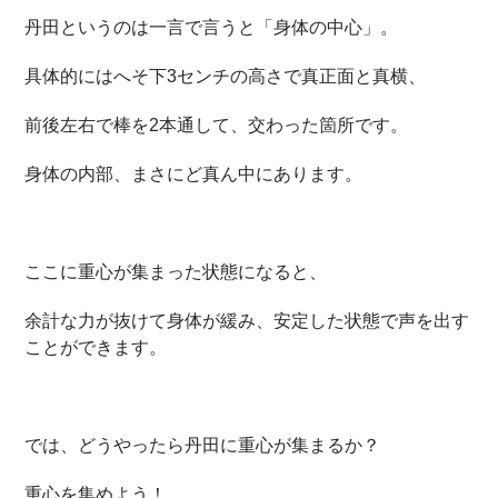
丹田というのは一言で言うと「身体の中心」。
具体的にはへそ下3センチの高さで真正面と真横、
前後左右で棒を2本通して、交わった箇所です。
身体の内部、まさにど真ん中にあります。
ここに重心が集まった状態になると、
余計な力が抜けて身体が緩み、安定した状態で声を出す
ことができます。
では、どうやったら丹田に重心が集まるか？
重心を集めよう！