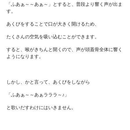
「ふあぁ～～あぁ～」とすると、普段より響く声が出ま
す。
あくびをすることで口が大きく開けるため、
たくさんの空気を吸い込むことができます。
すると、喉がきちんと開くので、声が頭蓋骨全体に響く
ようになります。
しかし、かと言って、あくびをしながら
「ふあぁ～～あぁラララ～♪」
と歌いだすわけにはいきません。