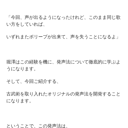
「今回、声が出るようになったけれど、このまま同じ歌
い方をしていれば、
いずれまたポリープが出来て、声を失うことになるよ」
堀澤はこの経験を機に、発声法について徹底的に学ぶよ
うになります。
そして、今回ご紹介する、
古武術を取り入れたオリジナルの発声法を開発すること
になります。
ということで、この発声法は、