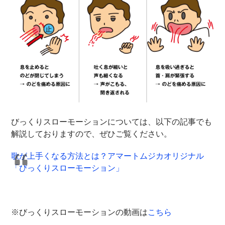
びっくりスローモーションについては、以下の記事でも
解説しておりますので、ぜひご覧ください。
歌が上手くなる方法とは？アマートムジカオリジナル
「びっくりスローモーション」
※びっくりスローモーションの動画は
こちら