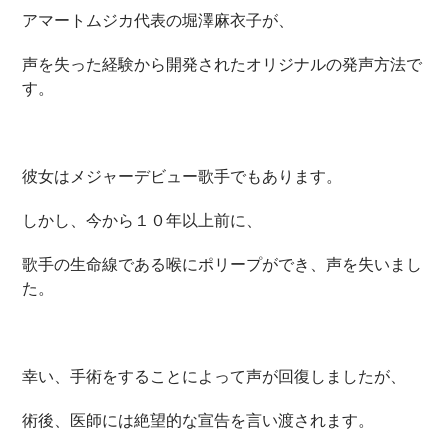
アマートムジカ代表の堀澤麻衣子が、
声を失った経験から開発されたオリジナルの発声方法で
す。
彼女はメジャーデビュー歌手でもあります。
しかし、今から１０年以上前に、
歌手の生命線である喉にポリープができ、声を失いまし
た。
幸い、手術をすることによって声が回復しましたが、
術後、医師には絶望的な宣告を言い渡されます。