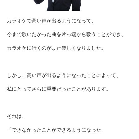
カラオケで高い声が出るようになって、
今まで歌いたかった曲を片っ端から歌うことができ、
カラオケに行くのがまた楽しくなりました。
しかし、高い声が出るようになったことによって、
私にとってさらに重要だったことがあります。
それは、
「できなかったことができるようになった」