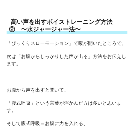
高い声を出すボイストレーニング方法
② 〜水ジャージャー法〜
「びっくりスローモーション」で喉が開いたところで、
次は「お腹からしっかりした声が出る」方法をお伝えし
ます。
お腹から声を出すと聞いて、
「腹式呼吸」という言葉が浮かんだ方は多いと思いま
す。
そして腹式呼吸＝お腹に力を入れる、