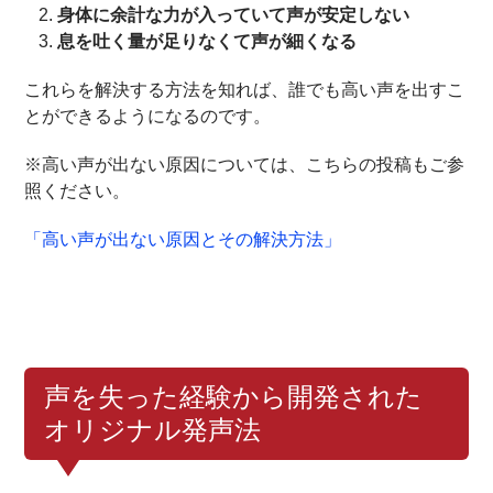
身体に余計な力が入っていて声が安定しない
息を吐く量が足りなくて声が細くなる
これらを解決する方法を知れば、誰でも高い声を出すこ
とができるようになるのです。
※高い声が出ない原因については、こちらの投稿もご参
照ください。
「高い声が出ない原因とその解決方法」
声を失った経験から開発された
オリジナル発声法