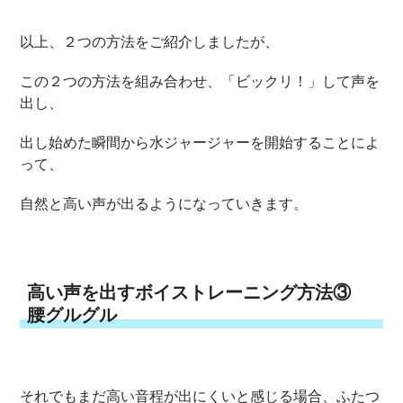
以上、２つの方法をご紹介しましたが、
この２つの方法を組み合わせ、「ビックリ！」して声を
出し、
出し始めた瞬間から水ジャージャーを開始することによ
って、
自然と高い声が出るようになっていきます。
高い声を出すボイストレーニング方法③
腰グルグル
それでもまだ高い音程が出にくいと感じる場合、ふたつ