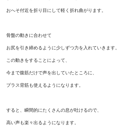
おへそ付近を折り目にして軽く折れ曲がります。
骨盤の動きに合わせて
お尻を引き締めるように少しずつ力を入れていきます。
この動きをすることによって、
今まで腹筋だけで声を出していたところに、
プラス背筋も使えるようになります。
すると、瞬間的にたくさんの息が吐けるので、
高い声も楽々出るようになります。