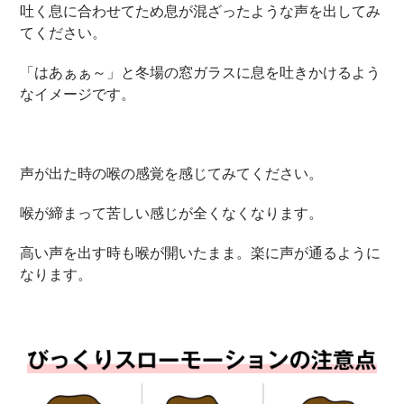
吐く息に合わせてため息が混ざったような声を出してみ
てください。
「はあぁぁ～」と冬場の窓ガラスに息を吐きかけるよう
なイメージです。
声が出た時の喉の感覚を感じてみてください。
喉が締まって苦しい感じが全くなくなります。
高い声を出す時も喉が開いたまま。楽に声が通るように
なります。