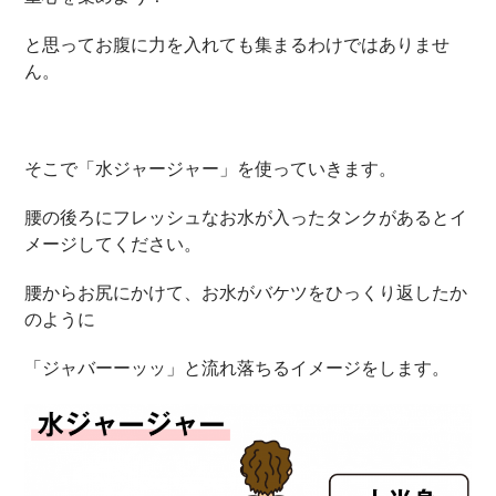
と思ってお腹に力を入れても集まるわけではありませ
ん。
そこで「水ジャージャー」を使っていきます。
腰の後ろにフレッシュなお水が入ったタンクがあるとイ
メージしてください。
腰からお尻にかけて、お水がバケツをひっくり返したか
のように
「ジャバーーッッ」と流れ落ちるイメージをします。