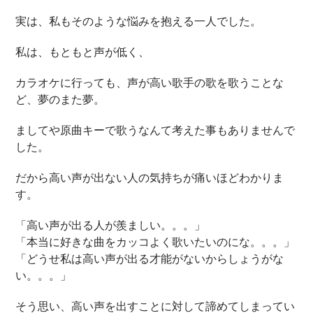
実は、私もそのような悩みを抱える一人でした。
私は、もともと声が低く、
カラオケに行っても、声が高い歌手の歌を歌うことな
ど、夢のまた夢。
ましてや原曲キーで歌うなんて考えた事もありませんで
した。
だから高い声が出ない人の気持ちが痛いほどわかりま
す。
「高い声が出る人が羨ましい。。。」
「本当に好きな曲をカッコよく歌いたいのにな。。。」
「どうせ私は高い声が出る才能がないからしょうがな
い。。。」
そう思い、高い声を出すことに対して諦めてしまってい