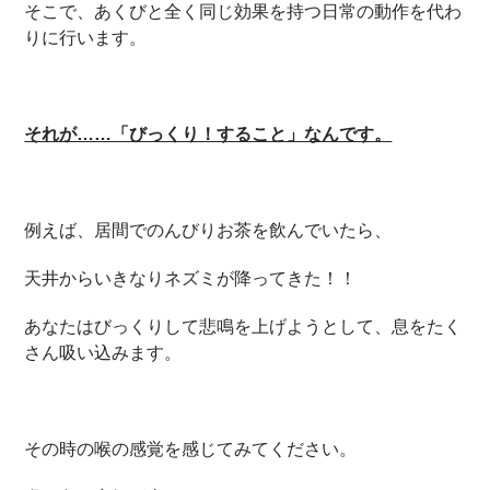
そこで、あくびと全く同じ効果を持つ日常の動作を代わ
りに行います。
それが……「びっくり！すること」なんです。
例えば、居間でのんびりお茶を飲んでいたら、
天井からいきなりネズミが降ってきた！！
あなたはびっくりして悲鳴を上げようとして、息をたく
さん吸い込みます。
その時の喉の感覚を感じてみてください。