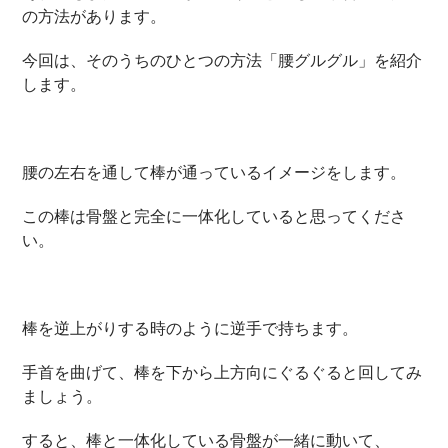
の方法があります。
今回は、そのうちのひとつの方法「腰グルグル」を紹介
します。
腰の左右を通して棒が通っているイメージをします。
この棒は骨盤と完全に一体化していると思ってくださ
い。
棒を逆上がりする時のように逆手で持ちます。
手首を曲げて、棒を下から上方向にぐるぐると回してみ
ましょう。
すると、棒と一体化している骨盤が一緒に動いて、