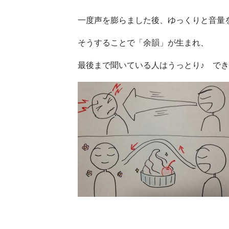
一度声を膨らました後、ゆっくりと音量
そうすることで「余韻」が生まれ、
最後まで聞いている人はうっとり♪ で