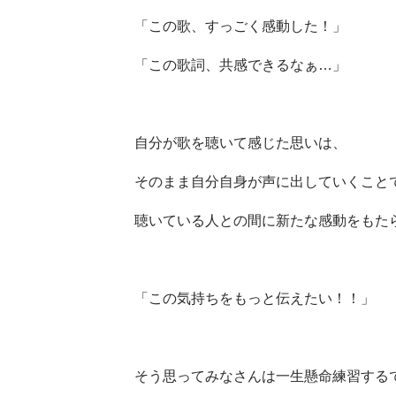
「この歌、すっごく感動した！」
「この歌詞、共感できるなぁ…」
自分が歌を聴いて感じた思いは、
そのまま自分自身が声に出していくこと
聴いている人との間に新たな感動をもた
「この気持ちをもっと伝えたい！！」
そう思ってみなさんは一生懸命練習する