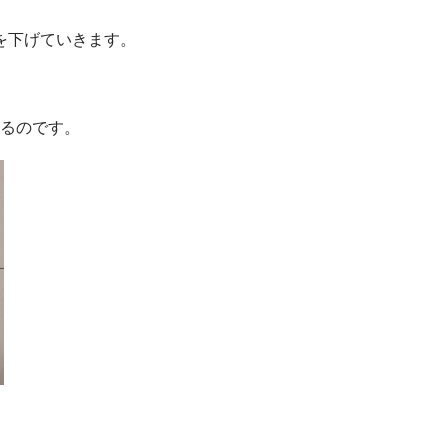
を下げていきます。
きるのです。