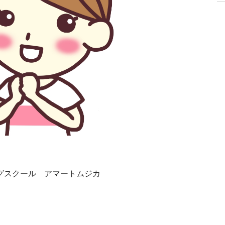
グスクール アマートムジカ