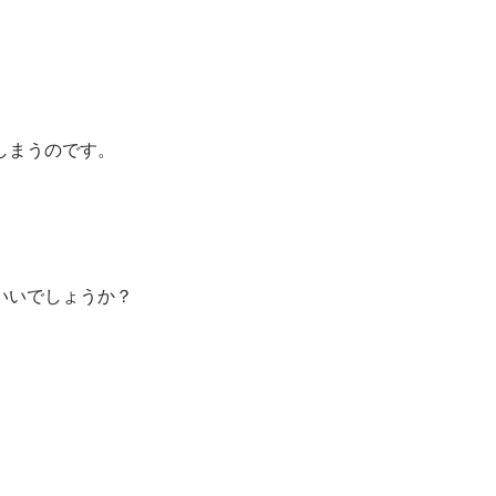
しまうのです。
いいでしょうか？