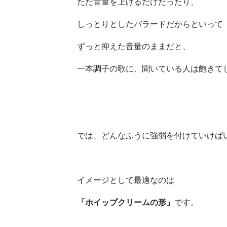
ただ音量を上げるだけだったり、
しっとりとしたバラードだからといって
ずっと抑えた音量のままだと、
一本調子の歌に、聞いている人は飽きて
では、どんなふうに強弱を付けていけば
イメージとして最適なのは
「ホイップクリームの形」
です。