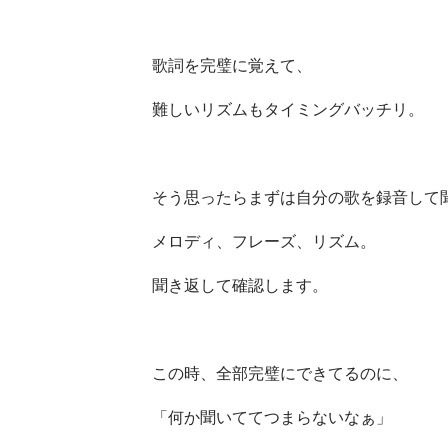
歌詞を完璧に覚えて、
難しいリズムもタイミングバッチリ。
そう思ったらまずは自分の歌を録音して
メロディ、フレーズ、リズム。
聞き返して確認します。
この時、全部完璧にできてるのに、
「何か聞いててつまらないなぁ」