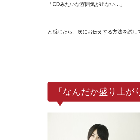
「CDみたいな雰囲気が出ない…」
と感じたら。次にお伝えする方法を試し
「なんだか盛り上が