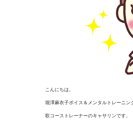
こんにちは。
堀澤麻衣子ボイス＆メンタルトレーニン
歌コーストレーナーのキャサリンです。