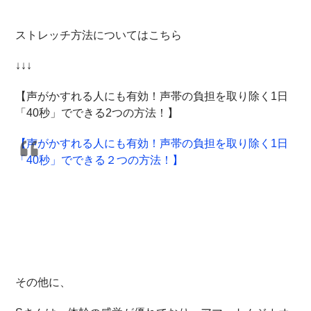
ストレッチ方法についてはこちら
↓↓↓
【声がかすれる人にも有効！声帯の負担を取り除く1日
「40秒」でできる2つの方法！】
【声がかすれる人にも有効！声帯の負担を取り除く1日
「40秒」でできる２つの方法！】
その他に、