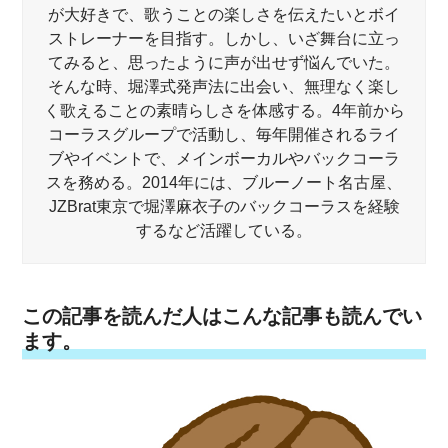
が大好きで、歌うことの楽しさを伝えたいとボイ
ストレーナーを目指す。しかし、いざ舞台に立っ
てみると、思ったように声が出せず悩んでいた。
そんな時、堀澤式発声法に出会い、無理なく楽し
く歌えることの素晴らしさを体感する。4年前から
コーラスグループで活動し、毎年開催されるライ
ブやイベントで、メインボーカルやバックコーラ
スを務める。2014年には、ブルーノート名古屋、
JZBrat東京で堀澤麻衣子のバックコーラスを経験
するなど活躍している。
この記事を読んだ人はこんな記事も読んでい
ます。