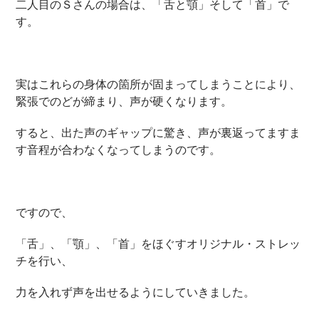
二人目のＳさんの場合は、「舌と顎」そして「首」で
す。
実はこれらの身体の箇所が固まってしまうことにより、
緊張でのどが締まり、声が硬くなります。
すると、出た声のギャップに驚き、声が裏返ってますま
す音程が合わなくなってしまうのです。
ですので、
「舌」、「顎」、「首」をほぐすオリジナル・ストレッ
チを行い、
力を入れず声を出せるようにしていきました。