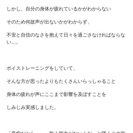
しかし、自分の身体が疲れているかがわからない
そのため何故声が出ないかがわからず、
不安と自信のなさを抱えて日々を過ごさなければならな
い…。
ボイストレーニングをしていて、
そんな方が思ったよりもたくさんいらっしゃること
身体の疲れが声にここまで影響を及ぼすことを
しみじみ実感しました。