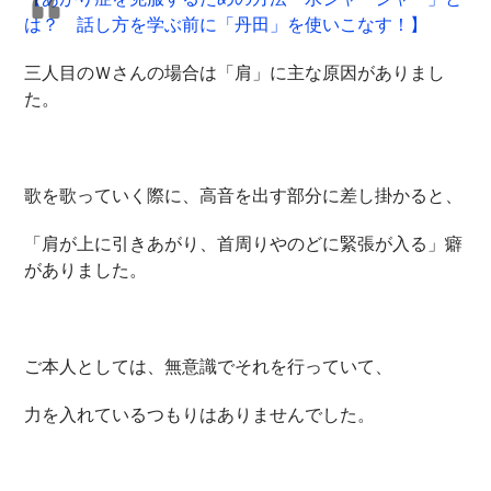
は？ 話し方を学ぶ前に「丹田」を使いこなす！】
三人目のＷさんの場合は「肩」に主な原因がありまし
た。
歌を歌っていく際に、高音を出す部分に差し掛かると、
「肩が上に引きあがり、首周りやのどに緊張が入る」癖
がありました。
ご本人としては、無意識でそれを行っていて、
力を入れているつもりはありませんでした。