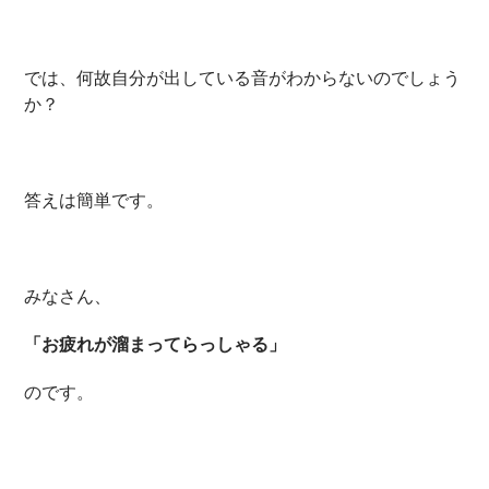
では、何故自分が出している音がわからないのでしょう
か？
答えは簡単です。
みなさん、
「お疲れが溜まってらっしゃる」
のです。