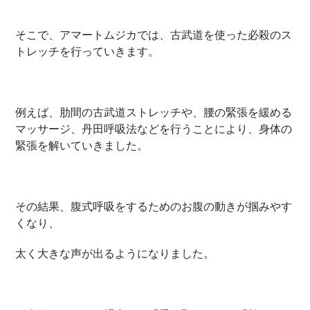
そこで、アマートムジカでは、古武道を使った必殺のス
トレッチを行っていきます。
例えば、肋間の古武道ストレッチや、腰の緊張を緩める
マッサージ、丹田呼吸法などを行うことにより、身体の
緊張を解いていきました。
その結果、腹式呼吸をするためのお腹の動きが掴みやす
くなり、
太く大きな声が出るようになりました。