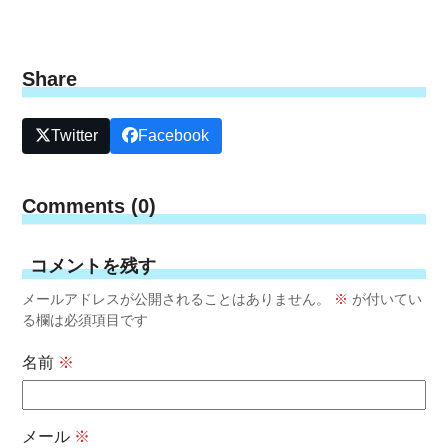
Share
Twitter
Facebook
Comments (0)
コメントを残す
メールアドレスが公開されることはありません。
※
が付いてい
る欄は必須項目です
名前
※
メール
※