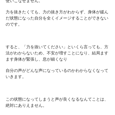
使いこなせません。
力を抜きたくても、力の抜き方がわからず、身体が緩ん
だ状態になった自分を全くイメージすることができない
のです。
すると、「力を抜いてください」といくら言っても、方
法がわからないため、不安が増すことになり、結局ます
ます身体が緊張し、息が細くなり
自分の声がどんな声になっているのかわからなくなって
いきます。
この状態になってしまうと声が良くなるなんてことは、
絶対にありえません。