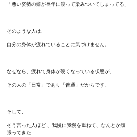
「悪い姿勢の癖が長年に渡って染みついてしまってる」
そのような人は、
自分の身体が疲れていることに気づけません。
なぜなら、疲れて身体が硬くなっている状態が、
その人の「日常」であり「普通」だからです。
そして、
そう言った人ほど 、我慢に我慢を重ねて、なんとか頑
張ってきた