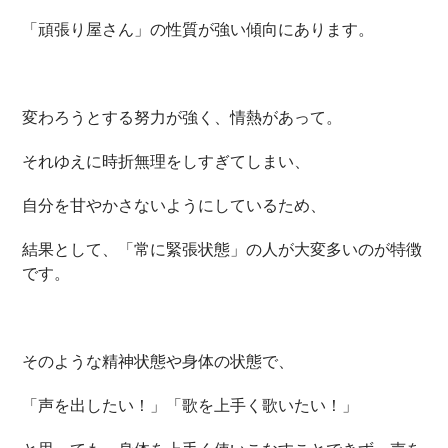
「頑張り屋さん」の性質が強い傾向にあります。
変わろうとする努力が強く、情熱があって。
それゆえに時折無理をしすぎてしまい、
自分を甘やかさないようにしているため、
結果として、「常に緊張状態」の人が大変多いのが特徴
です。
そのような精神状態や身体の状態で、
「声を出したい！」「歌を上手く歌いたい！」