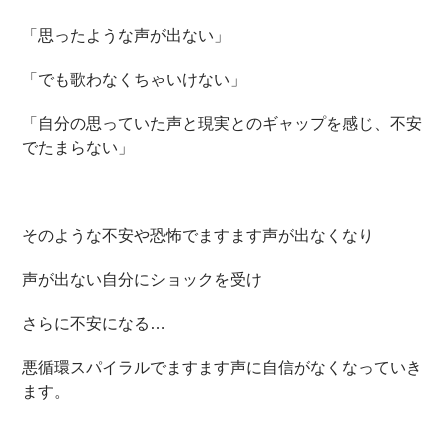
「思ったような声が出ない」
「でも歌わなくちゃいけない」
「自分の思っていた声と現実とのギャップを感じ、不安
でたまらない」
そのような不安や恐怖でますます声が出なくなり
声が出ない自分にショックを受け
さらに不安になる…
悪循環スパイラルでますます声に自信がなくなっていき
ます。