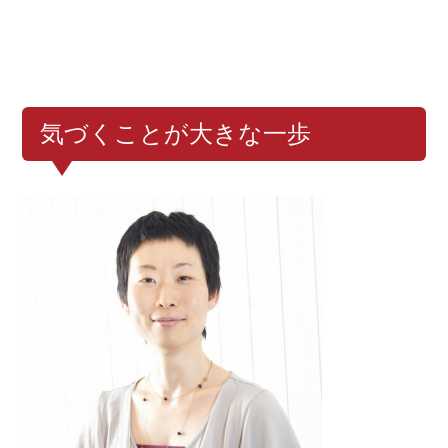
気づくことが大きな一歩