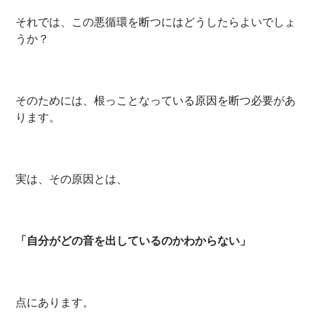
それでは、この悪循環を断つにはどうしたらよいでしょ
うか？
そのためには、根っことなっている原因を断つ必要があ
ります。
実は、その原因とは、
「自分がどの音を出しているのかわからない」
点にあります。