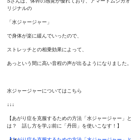
Sさんは、体幹の感覚が優れており、アマートムジカオ
リジナルの
「水ジャージャー」
で身体が楽に緩んでいったので、
ストレッチとの相乗効果によって、
あっという間に高い音程の声が出るようになりました。
水ジャージャーについてはこちら
↓↓↓
【あがり症を克服するための方法「水ジャージャー」と
は？ 話し方を学ぶ前に「丹田」を使いこなす！】
【あがり症を克服するための方法「水ジャージャー」と