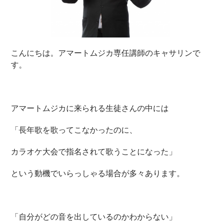
こんにちは。アマートムジカ専任講師のキャサリンで
す。
アマートムジカに来られる生徒さんの中には
「長年歌を歌ってこなかったのに、
カラオケ大会で指名されて歌うことになった」
という動機でいらっしゃる場合が多々あります。
「自分がどの音を出しているのかわからない」