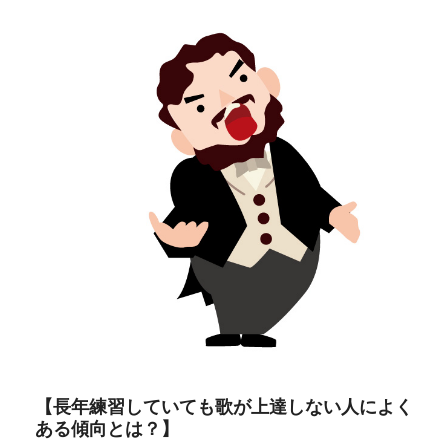
【長年練習していても歌が上達しない人によく
ある傾向とは？】