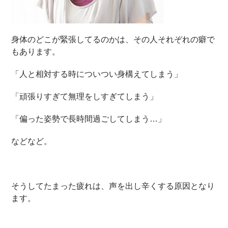
身体のどこが緊張してるのかは、その人それぞれの癖で
もあります。
「人と相対する時についつい身構えてしまう」
「頑張りすぎて無理をしすぎてしまう」
「偏った姿勢で長時間過ごしてしまう…」
などなど。
そうしてたまった疲れは、声を出し辛くする原因となり
ます。