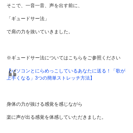
そこで、一音一音、声を出す前に、
「ギュードサー法」
で肩の力を抜いていきました。
※ギュードサー法についてはこちらをご参照ください
【パソコンとにらめっこしているあなたに送る！「歌が
上手くなる」3つの簡単ストレッチ方法】
身体の力が抜ける感覚を感じながら
楽に声が出る感覚を体感していただきました。