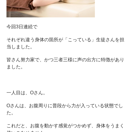
今回3日連続で
それぞれ違う身体の箇所が「こっている」生徒さんを担
当しました。
皆さん努力家で、かつ三者三様に声の出方に特徴があり
ました。
一人目は、Oさん。
Oさんは、お腹周りに普段から力が入っている状態でし
た。
これだと、お腹を動かす感覚がつかめず、身体をうまく