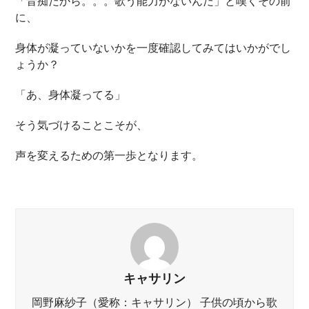
「音痴だから。。。歌う能力がないんだ」と嘆くその前
に、
身体が凝っていないかを一度確認してみてはいかがでし
ょうか？
「あ、身体凝ってる」
そう気づけることこそが、
声を変えるための第一歩となります。
キャサリン
岡野麻紗子（愛称：キャサリン） 子供の頃から歌