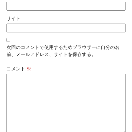
サイト
次回のコメントで使用するためブラウザーに自分の名
前、メールアドレス、サイトを保存する。
コメント
※