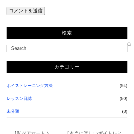
検索
カテゴリー
ボイストレーニング方法
(94)
レッスン日誌
(50)
未分類
(8)
【私がアマートム
【本当に楽しいボイトレと