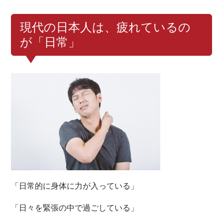
現代の日本人は、疲れているの
が「日常」
「日常的に身体に力が入っている」
「日々を緊張の中で過ごしている」