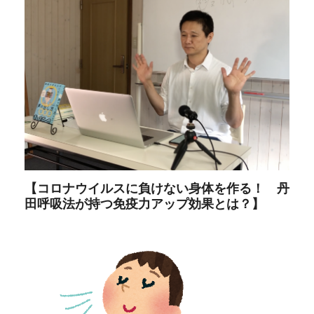
【コロナウイルスに負けない身体を作る！ 丹
田呼吸法が持つ免疫力アップ効果とは？】