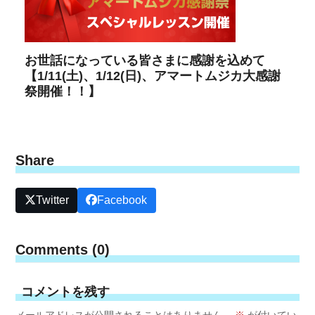
お世話になっている皆さまに感謝を込めて
【1/11(土)、1/12(日)、アマートムジカ大感謝
祭開催！！】
Share
Twitter
Facebook
Comments (0)
コメントを残す
メールアドレスが公開されることはありません。
※
が付いてい