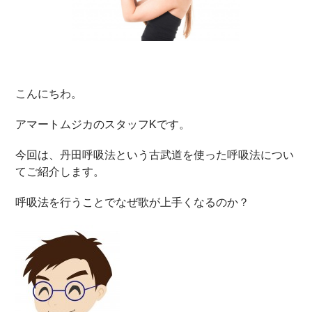
こんにちわ。
アマートムジカのスタッフKです。
今回は、丹田呼吸法という古武道を使った呼吸法につい
てご紹介します。
呼吸法を行うことでなぜ歌が上手くなるのか？