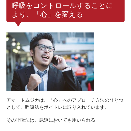
呼吸をコントロールすることに
より、「心」を変える
アマートムジカは、「心」へのアプローチ方法のひとつ
として、呼吸法をボイトレに取り入れています。
その呼吸法は、武道においても用いられる