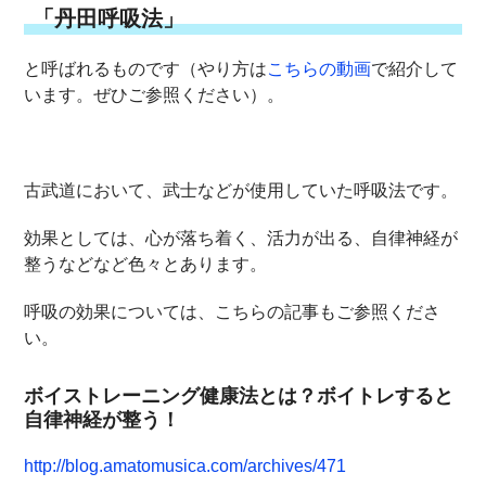
「丹田呼吸法」
と呼ばれるものです（やり方は
こちらの動画
で紹介して
います。ぜひご参照ください）。
古武道において、武士などが使用していた呼吸法です。
効果としては、心が落ち着く、活力が出る、自律神経が
整うなどなど色々とあります。
呼吸の効果については、こちらの記事もご参照くださ
い。
ボイストレーニング健康法とは？ボイトレすると
自律神経が整う！
http://blog.amatomusica.com/archives/471