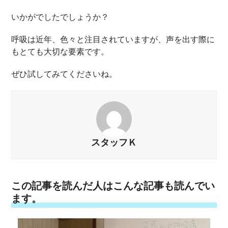
いかがでしたでしょうか？
呼吸は近年、色々と注目されていますが、声を出す際に
もとても大切な要素です。
ぜひ試してみてくださいね。
スタッフＫ
この記事を読んだ人はこんな記事も読んでい
ます。