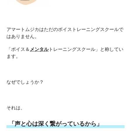
アマートムジカはただのボイストレーニングスクールで
はありません。
「ボイス＆
メンタル
トレーニングスクール」と称してい
ます。
なぜでしょうか？
それは、
「声と心は深く繋がっているから」