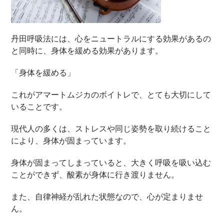
丹田呼吸法には、心をニュートラルにする効果があるの
と同時に、身体を緩める効果があります。
「身体を緩める」
これがアマートムジカのボイトレで、とても大切にして
いることです。
現代人の多くは、ストレスや同じ姿勢を取り続けること
により、身体が固まっています。
身体が固まってしまっていると、大きく呼吸を吸い込む
ことができず、酸素が身体に行き渡りません。
また、自律神経が乱れた状態なので、心が定まりませ
ん。