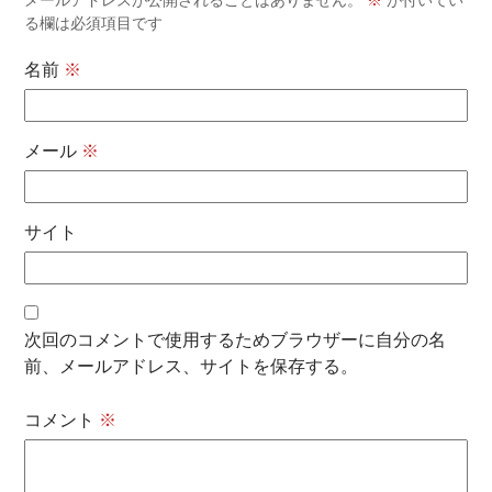
る欄は必須項目です
名前
※
メール
※
サイト
次回のコメントで使用するためブラウザーに自分の名
前、メールアドレス、サイトを保存する。
コメント
※