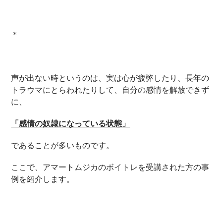
＊
声が出ない時というのは、実は心が疲弊したり、長年の
トラウマにとらわれたりして、自分の感情を解放できず
に、
「感情の奴隷になっている状態」
であることが多いものです。
ここで、アマートムジカのボイトレを受講された方の事
例を紹介します。