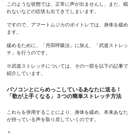
このような状態では、正常に声が出ませんし、また、眠
れないなどの症状も出てきてしまいます。
ですので、アマートムジカのボイトレでは、身体を緩め
ます。
緩めるために、「丹田呼吸法」に加え、「武道ストレッ
チ」を行うのです。
※武道ストレッチについては、その一部を以下の記事で
紹介しています。
パソコンとにらめっこしているあなたに送る！
「歌が上手くなる」３つの簡単ストレッチ方法
これらを併用することにより、身体を緩め、本来あなた
が持っている声を取り戻していくのです。
＊