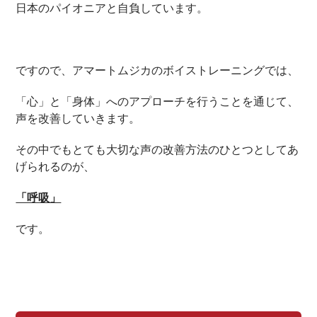
日本のパイオニアと自負しています。
ですので、アマートムジカのボイストレーニングでは、
「心」と「身体」へのアプローチを行うことを通じて、
声を改善していきます。
その中でもとても大切な声の改善方法のひとつとしてあ
げられるのが、
「呼吸」
です。