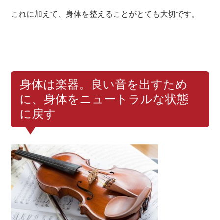
これに加えて、身体を整えることがとても大切です。
身体は楽器。良い音を出すため
に、身体をニュートラルな状態
に戻す