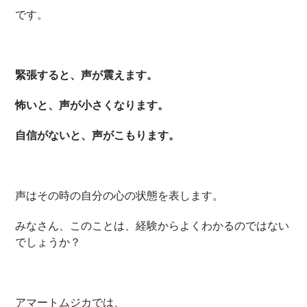
です。
緊張すると、声が震えます。
怖いと、声が小さくなります。
自信がないと、声がこもります。
声はその時の自分の心の状態を表します。
みなさん、このことは、経験からよくわかるのではない
でしょうか？
アマートムジカでは、