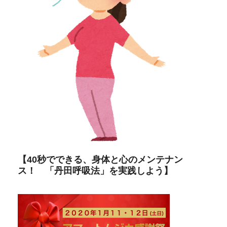
【40秒でできる、身体と心のメンテナン
ス！ 「丹田呼吸法」を実践しよう】