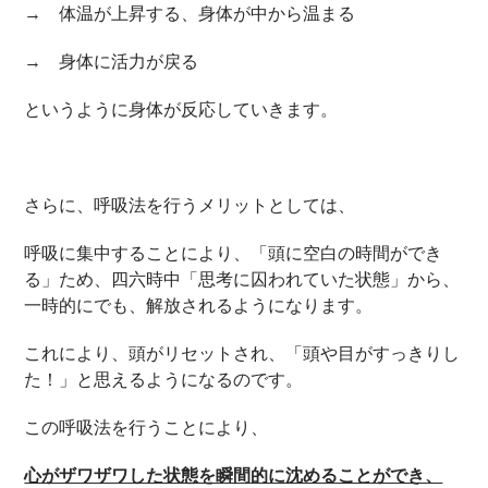
→ 体温が上昇する、身体が中から温まる
→ 身体に活力が戻る
というように身体が反応していきます。
さらに、呼吸法を行うメリットとしては、
呼吸に集中することにより、「頭に空白の時間ができ
る」ため、四六時中「思考に囚われていた状態」から、
一時的にでも、解放されるようになります。
これにより、頭がリセットされ、「頭や目がすっきりし
た！」と思えるようになるのです。
この呼吸法を行うことにより、
心がザワザワした状態を瞬間的に沈めることができ、