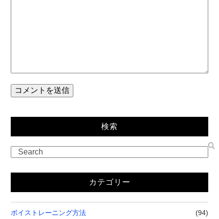
検索
カテゴリー
ボイストレーニング方法
(94)