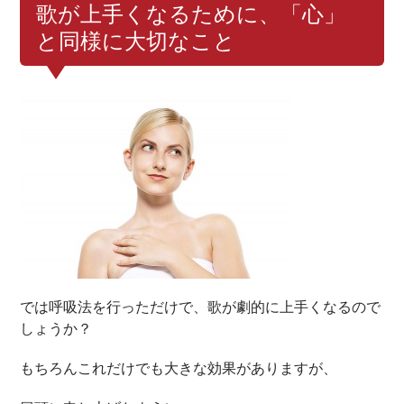
歌が上手くなるために、「心」
と同様に大切なこと
では呼吸法を行っただけで、歌が劇的に上手くなるので
しょうか？
もちろんこれだけでも大きな効果がありますが、