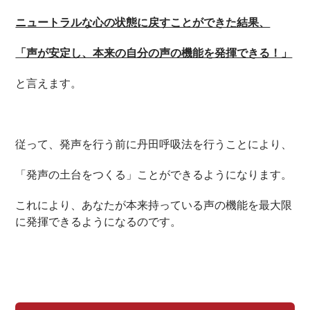
ニュートラルな心の状態に戻すことができた結果、
「声が安定し、本来の自分の声の機能を発揮できる！」
と言えます。
従って、発声を行う前に丹田呼吸法を行うことにより、
「発声の土台をつくる」ことができるようになります。
これにより、あなたが本来持っている声の機能を最大限
に発揮できるようになるのです。