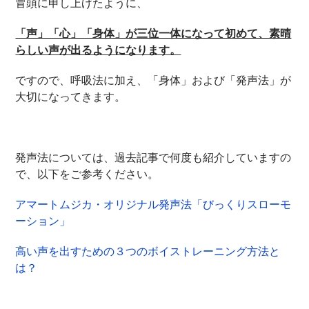
冒頭に申し上げたように、
「声」「心」「身体」が三位一体になって初めて、素晴
らしい声が出るようになります。
ですので、呼吸法に加え、「身体」および「発声法」が
大切になってきます。
発声法については、過去記事で何度も紹介していますの
で、以下をご参考ください。
アマートムジカ・オリジナル発声法「びっくりスローモ
ーション」
高い声を出すための３つのボイストレーニング方法と
は？