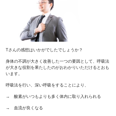
Tさんの感想はいかがでしたでしょうか？
身体の不調が大きく改善した一つの要因として、呼吸法
が大きな役割を果たしたのがおわかりいただけるとおも
います。
呼吸法を行い、深い呼吸をすることにより、
→ 酸素がいつもよりも多く体内に取り入れられる
→ 血流が良くなる